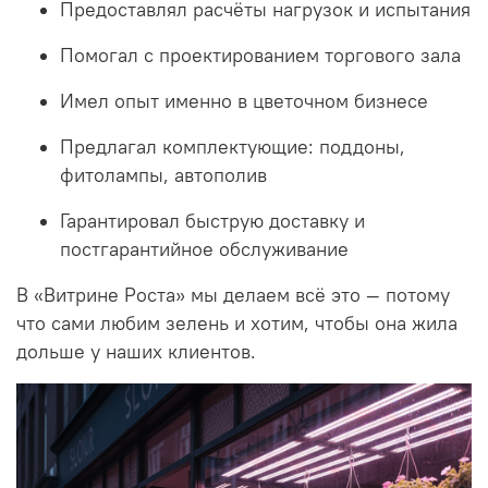
Предоставлял расчёты нагрузок и испытания
Помогал с проектированием торгового зала
Имел опыт именно в цветочном бизнесе
Предлагал комплектующие: поддоны,
фитолампы, автополив
Гарантировал быструю доставку и
постгарантийное обслуживание
В «Витрине Роста» мы делаем всё это — потому
что сами любим зелень и хотим, чтобы она жила
дольше у наших клиентов.