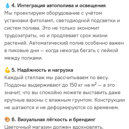
💧
4. Интеграция автополива и освещения
Мы проектируем оборудование с учётом
установки фитоламп, светодиодной подсветки и
систем полива. Это не только экономит
трудозатраты, но и продлевает срок жизни
растений. Автоматический полив особенно важен
в пиковые дни — когда некогда бегать с лейкой
между полками.
💪
5. Надёжность и нагрузка
Каждый стеллаж мы рассчитываем по весу.
Поддоны выдерживают до 150 кг на м² — а это
значит, что вы спокойно можете выставить даже
крупные вазоны с влажным грунтом. Конструкции
не шатаются и не деформируются со временем.
🎨
6. Визуальная лёгкость и брендинг
Цветочный магазин должен вдохновлять.