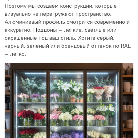
Поэтому мы создаём конструкции, которые
визуально не перегружают пространство.
Алюминиевый профиль смотрится современно и
аккуратно. Поддоны — лёгкие, светлые или
окрашенные под ваш стиль. Хотите серый,
чёрный, зелёный или брендовый оттенок по RAL
— легко.