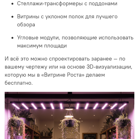
Стеллажи-трансформеры с поддонами
Витрины с уклоном полок для лучшего
обзора
Угловые модули, позволяющие использовать
максимум площади
И всё это можно спроектировать заранее — по
вашему чертежу или на основе 3D-визуализации,
которую мы в «Витрине Роста» делаем
бесплатно.