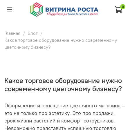
0
Главная
Блог
Какое торговое оборудование нужно современному
цветочному бизнесу?
Какое торговое оборудование нужно
современному цветочному бизнесу?
Оформление и оснащение цветочного магазина —
это не только про эстетику. Это про продажи,
срок жизни растений и комфорт сотрудников.
Невозможно представить успешную торговлю