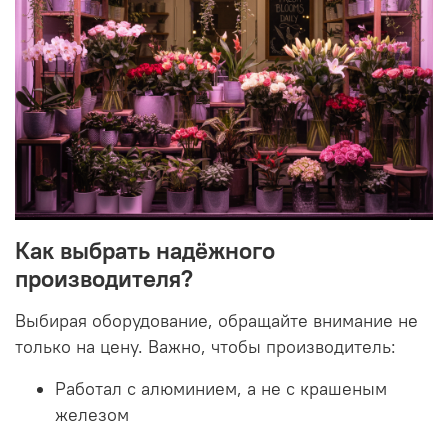
Как выбрать надёжного
производителя?
Выбирая оборудование, обращайте внимание не
только на цену. Важно, чтобы производитель:
Работал с алюминием, а не с крашеным
железом