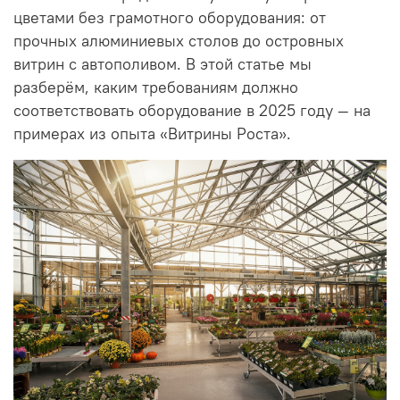
цветами без грамотного оборудования: от
прочных алюминиевых столов до островных
витрин с автополивом. В этой статье мы
разберём, каким требованиям должно
соответствовать оборудование в 2025 году — на
примерах из опыта «Витрины Роста».