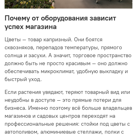
Почему от оборудования зависит
успех магазина
Цветы — товар капризный. Они боятся
сквозняков, перепадов температуры, прямого
солнца и засухи. А значит, торговое пространство
должно быть не просто красивым — оно должно
обеспечивать микроклимат, удобную выкладку и
быстрый уход.
Если растения увядают, теряют товарный вид или
неудобны в доступе — это прямые потери для
бизнеса. Именно поэтому всё больше владельцев
магазинов и садовых центров переходят на
профессиональные решения: стойки под цветы с
автополивом, алюминиевые стеллажи, полки с