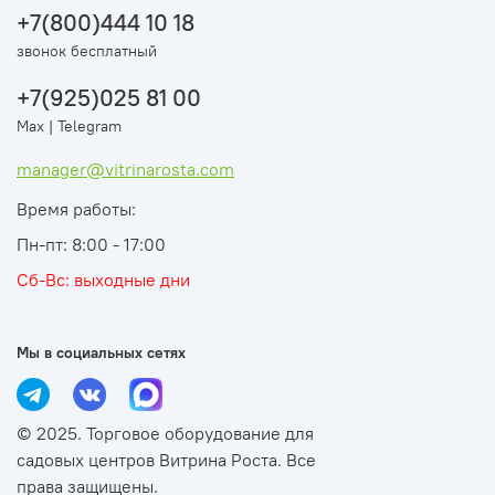
+7(800)444 10 18
звонок бесплатный
+7(925)025 81 00
Max | Telegram
manager@vitrinarosta.com
Время работы:
Пн-пт: 8:00 - 17:00
Сб-Вс: выходные дни
Мы в социальных сетях
© 2025. Торговое оборудование для
садовых центров Витрина Роста. Все
права защищены.