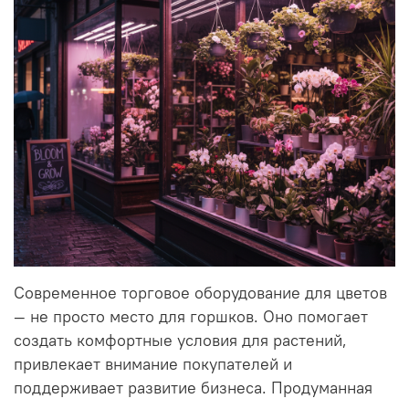
Современное торговое оборудование для цветов
— не просто место для горшков. Оно помогает
создать комфортные условия для растений,
привлекает внимание покупателей и
поддерживает развитие бизнеса. Продуманная