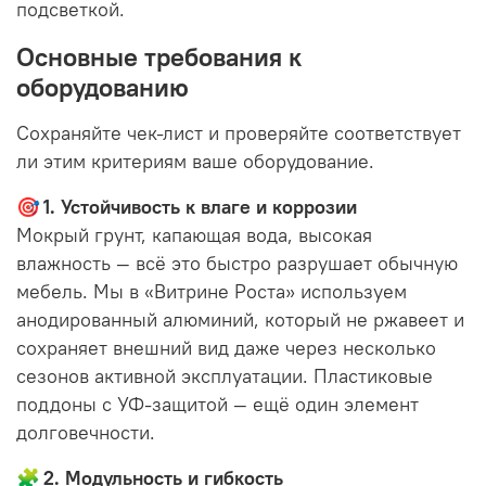
подсветкой.
Основные требования к
оборудованию
Сохраняйте чек-лист и проверяйте соответствует
ли этим критериям ваше оборудование.
🎯
1. Устойчивость к влаге и коррозии
Мокрый грунт, капающая вода, высокая
влажность — всё это быстро разрушает обычную
мебель. Мы в «Витрине Роста» используем
анодированный алюминий, который не ржавеет и
сохраняет внешний вид даже через несколько
сезонов активной эксплуатации. Пластиковые
поддоны с УФ-защитой — ещё один элемент
долговечности.
🧩
2. Модульность и гибкость