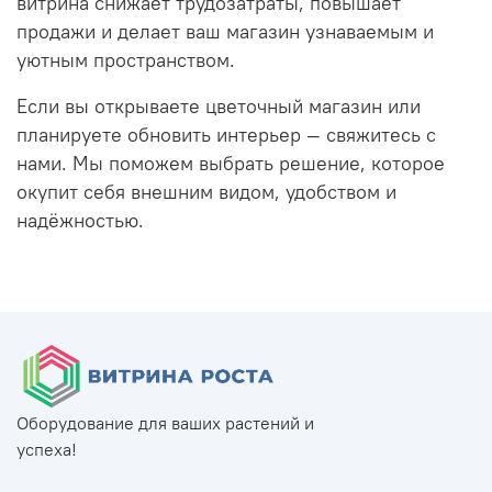
витрина снижает трудозатраты, повышает
продажи и делает ваш магазин узнаваемым и
уютным пространством.
Если вы открываете цветочный магазин или
планируете обновить интерьер — свяжитесь с
нами. Мы поможем выбрать решение, которое
окупит себя внешним видом, удобством и
надёжностью.
Оборудование для ваших растений и
успеха!