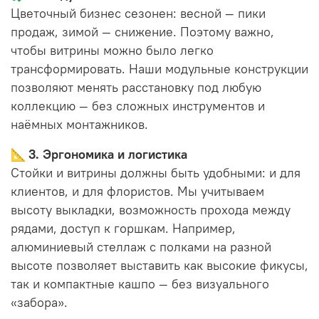
Цветочный бизнес сезонен: весной — пики
продаж, зимой — снижение. Поэтому важно,
чтобы витрины можно было легко
трансформировать. Наши модульные конструкции
позволяют менять расстановку под любую
коллекцию — без сложных инструментов и
наёмных монтажников.
📐
3. Эргономика и логистика
Стойки и витрины должны быть удобными: и для
клиентов, и для флористов. Мы учитываем
высоту выкладки, возможность прохода между
рядами, доступ к горшкам. Например,
алюминиевый стеллаж с полками на разной
высоте позволяет выставить как высокие фикусы,
так и компактные кашпо — без визуального
«забора».