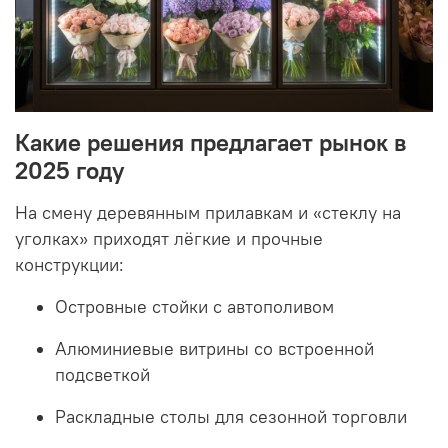
Какие решения предлагает рынок в
2025 году
На смену деревянным прилавкам и «стеклу на
уголках» приходят лёгкие и прочные
конструкции:
Островные стойки с автополивом
Алюминиевые витрины со встроенной
подсветкой
Раскладные столы для сезонной торговли