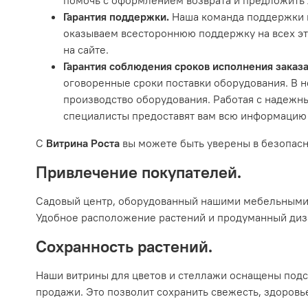
Гарантия поддержки.
Наша команда поддержки в
оказываем всестороннюю поддержку на всех эта
на сайте.
Гарантия соблюдения сроков исполнения заказа
оговоренные сроки поставки оборудования. В 
производство оборудования. Работая с надежн
специалисты предоставят вам всю информацию 
С
Витрина Роста
вы можете быть уверены в безопасн
Привлечение покупателей.
Садовый центр, оборудованный нашими мебельными р
Удобное расположение растений и продуманный диз
Сохранность растений.
Наши витрины для цветов и стеллажи оснащены подс
продажи. Это позволит сохранить свежесть, здоровье