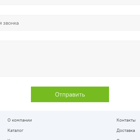
Отправить
О компании
Контакты
Каталог
Доставка