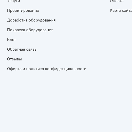
Услуги
Оплата
Проектирование
Карта сайт
Доработка оборудования
Покраска оборудования
Блог
Обратная связь
Отзывы
Оферта и политика конфиденциальности