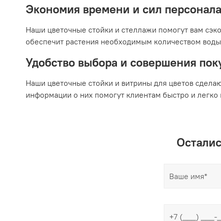
Экономия времени и сил персонала
Наши цветочные стойки и стеллажи помогут вам сэко
обеспечит растения необходимым количеством воды б
Удобство выбора и совершения пок
Наши цветочные стойки и витрины для цветов сдела
информации о них помогут клиентам быстро и легко н
Осталис