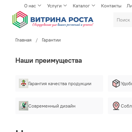
О нас
Услуги
Каталог
Контакты
Ли
Главная
Гарантии
Наши преимущества
Гарантия качества продукции
Удоб
Современный дизайн
Собл