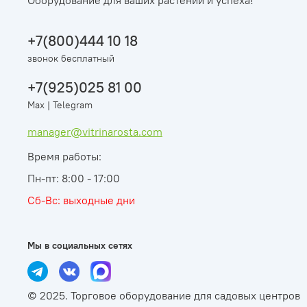
Оборудование для ваших растений и успеха!
+7(800)444 10 18
звонок бесплатный
+7(925)025 81 00
Max | Telegram
manager@vitrinarosta.com
Время работы:
Пн-пт: 8:00 - 17:00
Сб-Вс: выходные дни
Мы в социальных сетях
© 2025. Торговое оборудование для садовых центров