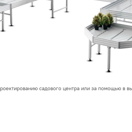
проектированию садового центра или за помощью в в