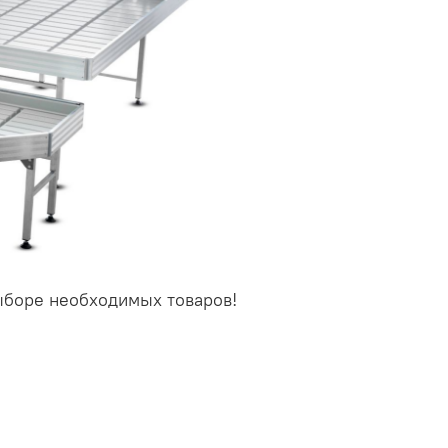
ыборе необходимых товаров!