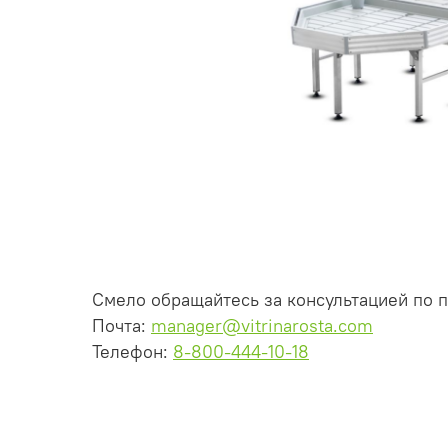
Смело обращайтесь за консультацией по 
Почта:
manager@vitrinarosta.com
Телефон:
8-800-444-10-18