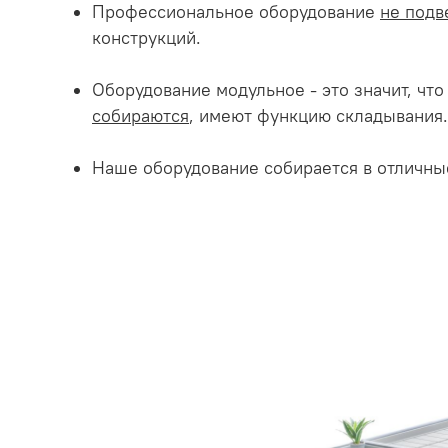
Профессиональное оборудование
не подв
конструкций.
Оборудование модульное - это значит, чт
собираются
, имеют функцию складывания.
Наше оборудование собирается в отличны