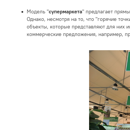
Модель "
супермаркета
" предлагает прям
Однако, несмотря на то, что "горячие точ
объекты, которые представляют для них и
коммерческие предложения, например, пр