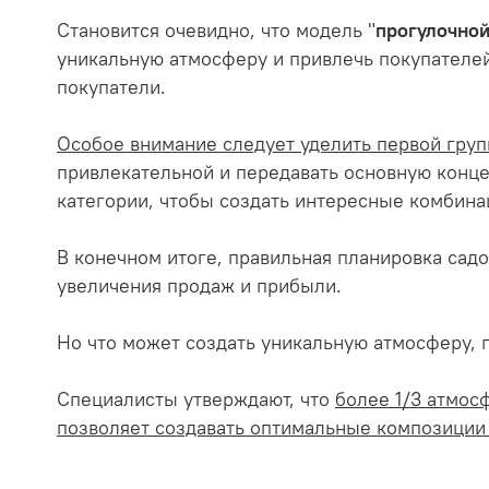
Становится очевидно, что модель "
прогулочно
уникальную атмосферу и привлечь покупателей,
покупатели.
Особое внимание следует уделить первой груп
привлекательной и передавать основную конц
категории, чтобы создать интересные комбина
В конечном итоге, правильная планировка сад
увеличения продаж и прибыли.
Но что может создать уникальную атмосферу,
Специалисты утверждают, что
более 1/3 атмос
позволяет создавать оптимальные композиции 