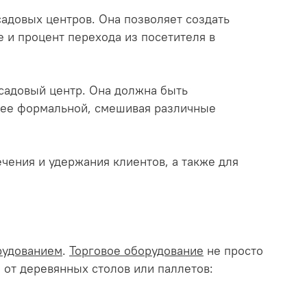
адовых центров. Она позволяет создать
 и процент перехода из посетителя в
 садовый центр. Она должна быть
нее формальной, смешивая различные
чения и удержания клиентов, а также для
рудованием
.
Торговое оборудование
не просто
я от деревянных столов или паллетов: