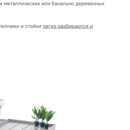
ых металлических или банально деревянных
Стеллажи и стойки
легко разбираются и