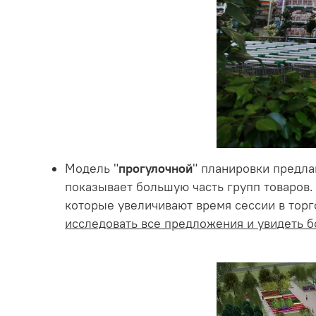
Модель "
прогулочной
" планировки предла
показывает большую часть групп товаров
которые увеличивают время сессии в тор
исследовать все предложения и увидеть 