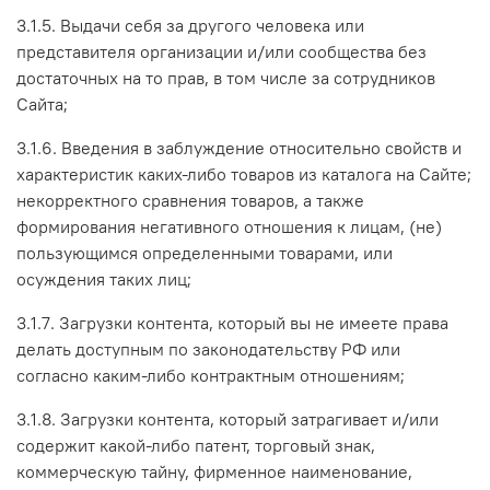
3.1.5. Выдачи себя за другого человека или
представителя организации и/или сообщества без
достаточных на то прав, в том числе за сотрудников
Сайта;
3.1.6. Введения в заблуждение относительно свойств и
характеристик каких-либо товаров из каталога на Сайте;
некорректного сравнения товаров, а также
формирования негативного отношения к лицам, (не)
пользующимся определенными товарами, или
осуждения таких лиц;
3.1.7. Загрузки контента, который вы не имеете права
делать доступным по законодательству РФ или
согласно каким-либо контрактным отношениям;
3.1.8. Загрузки контента, который затрагивает и/или
содержит какой-либо патент, торговый знак,
коммерческую тайну, фирменное наименование,