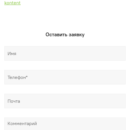
kontent
Оставить заявку