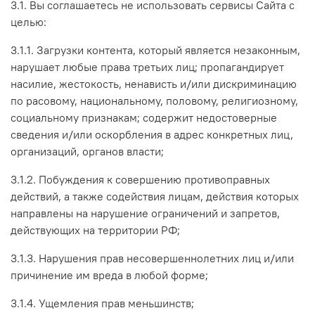
3.1. Вы соглашаетесь не использовать сервисы Сайта с
целью:
3.1.1. Загрузки контента, который является незаконным,
нарушает любые права третьих лиц; пропагандирует
насилие, жестокость, ненависть и/или дискриминацию
по расовому, национальному, половому, религиозному,
социальному признакам; содержит недостоверные
сведения и/или оскорбления в адрес конкретных лиц,
организаций, органов власти;
3.1.2. Побуждения к совершению противоправных
действий, а также содействия лицам, действия которых
направлены на нарушение ограничений и запретов,
действующих на территории РФ;
3.1.3. Нарушения прав несовершеннолетних лиц и/или
причинение им вреда в любой форме;
3.1.4. Ущемления прав меньшинств;