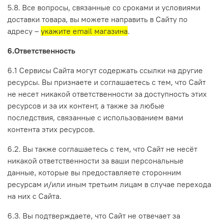
5.8. Все вопросы, связанные со сроками и условиями
доставки товара, вы можете направить в Сайту по
адресу –
укажите email магазина
.
6.Ответственность
6.1 Сервисы Сайта могут содержать ссылки на другие
ресурсы. Вы признаете и соглашаетесь с тем, что Сайт
не несет никакой ответственности за доступность этих
ресурсов и за их контент, а также за любые
последствия, связанные с использованием вами
контента этих ресурсов.
6.2. Вы также соглашаетесь с тем, что Сайт не несёт
никакой ответственности за ваши персональные
данные, которые вы предоставляете сторонним
ресурсам и/или иным третьим лицам в случае перехода
на них с Сайта.
6.3. Вы подтверждаете, что Сайт не отвечает за