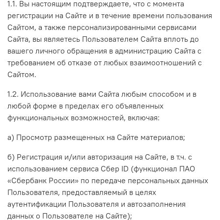
1.1. Вы настоящим подтверждаете, что с момента
регистрации на Сайте и в течение времени пользования
Сайтом, а также персонализированными сервисами
Сайта, вы являетесь Пользователем Сайта вплоть до
вашего личного обращения в администрацию Сайта с
требованием об отказе от любых взаимоотношений с
Сайтом.
1.2. Использование вами Сайта любым способом и в
любой форме в пределах его объявленных
функциональных возможностей, включая:
а) Просмотр размещенных на Сайте материалов;
б) Регистрация и/или авторизация на Сайте, в т.ч.
с
использованием сервиса Сбер ID (функционал ПАО
«Сбербанк России» по передаче персональных данных
Пользователя, предоставляемый в целях
аутентификации Пользователя и автозаполнения
данных о Пользователе на Сайте)
;