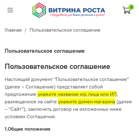
0
Главная
Пользовательское соглашение
Пользовательское соглашение
Пользовательское соглашение
Настоящий документ "Пользовательское соглашение"
(далее – Соглашение) представляет собой
предложение
укажите название юр.лица или ИП
,
размещенное на сайте
укажите домен магазина
(далее
– "Сайт"), заключить договор на изложенных ниже
условиях Соглашения.
1.Общие положения