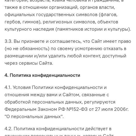
также в отношении организаций, органов власти,
официальных государственных символов (флагов,
гербов, гимнов), религиозных символов, объектов
культурного наследия (памятников истории и культуры).
3.3. Вы признаете и соглашаетесь, что Сайт имеет право
(но не обязанность) по своему усмотрению отказать в
размещении и/или удалить любой контент, доступный
через сервисы Сайта.
4. Политика конфиденциальности
4.1. Условия Политики конфиденциальности и
отношения между вами и Сайтом, связанные с
обработкой персональных данных, регулируются
Федеральным Законом РФ №152-ФЗ от 27 июля 2006г.
"О персональных данных".
4.2. Политика конфиденциальности действует в
отношении персональных данных, которые Сайт