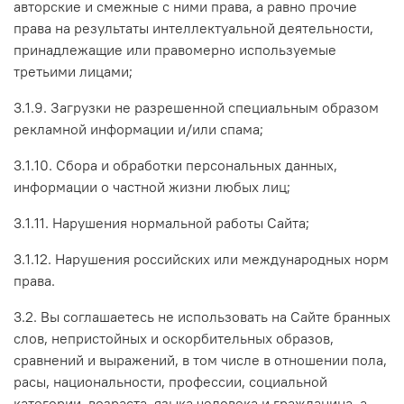
авторские и смежные с ними права, а равно прочие
права на результаты интеллектуальной деятельности,
принадлежащие или правомерно используемые
третьими лицами;
3.1.9. Загрузки не разрешенной специальным образом
рекламной информации и/или спама;
3.1.10. Сбора и обработки персональных данных,
информации о частной жизни любых лиц;
3.1.11. Нарушения нормальной работы Сайта;
3.1.12. Нарушения российских или международных норм
права.
3.2. Вы соглашаетесь не использовать на Сайте бранных
слов, непристойных и оскорбительных образов,
сравнений и выражений, в том числе в отношении пола,
расы, национальности, профессии, социальной
категории, возраста, языка человека и гражданина, а