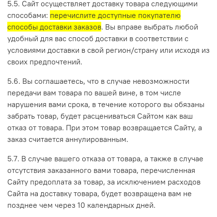
5.5. Сайт осуществляет доставку товара следующими
способами:
перечислите доступные покупателю
способы доставки заказов
. Вы вправе выбрать любой
удобный для вас способ доставки в соответствии с
условиями доставки в свой регион/страну или исходя из
своих предпочтений.
5.6. Вы соглашаетесь, что в случае невозможности
передачи вам товара по вашей вине, в том числе
нарушения вами срока, в течение которого вы обязаны
забрать товар, будет расцениваться Сайтом как ваш
отказ от товара. При этом товар возвращается Сайту, а
заказ считается аннулированным.
5.7. В случае вашего отказа от товара, а также в случае
отсутствия заказанного вами товара, перечисленная
Сайту предоплата за товар, за исключением расходов
Сайта на доставку товара, будет возвращена вам не
позднее чем через 10 календарных дней.