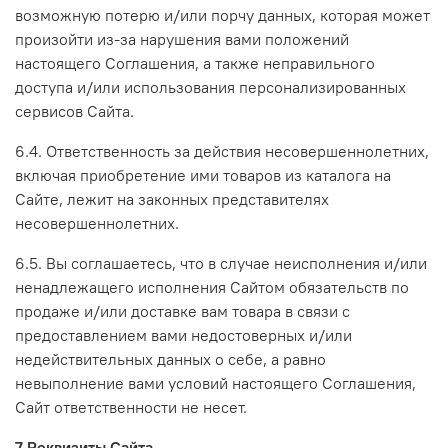
возможную потерю и/или порчу данных, которая может
произойти из-за нарушения вами положений
настоящего Соглашения, а также неправильного
доступа и/или использования персонализированных
сервисов Сайта.
6.4. Ответственность за действия несовершеннолетних,
включая приобретение ими товаров из каталога на
Сайте, лежит на законных представителях
несовершеннолетних.
6.5. Вы соглашаетесь, что в случае неисполнения и/или
ненадлежащего исполнения Сайтом обязательств по
продаже и/или доставке вам товара в связи с
предоставлением вами недостоверных и/или
недействительных данных о себе, а равно
невыполнение вами условий настоящего Соглашения,
Сайт ответственности не несет.
7.Реквизиты Сайта