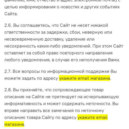
целью информирования о новостях и других событиях
Сайта.
2.6. Вы соглашаетесь, что Сайт не несет никакой
ответственности за задержки, сбои, неверную или
несвоевременную доставку, удаление или
несохранность каких-либо уведомлений. При этом Сайт
оставляет за собой право повторного направления
любого уведомления, в случае его неполучения Вами.
2.7. Все вопросы по информационной поддержке Вы
можете задать по адресу
укажите email магазина
.
2.8. Вы признаёте, что сопровождающее товар
описание на Сайте не претендует на исчерпывающую
информативность и может содержать неточности. Вы
вправе направить все замечания по неточному
описанию товара Сайту по адресу
укажите email
магазина
.