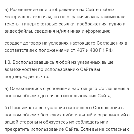
в) Размещение или отображение на Сайте любых
материалов, включая, но не ограничиваясь такими как:
тексты, гипертекстовые ссылки, изображения, аудио и
видеофайлы, сведения и/или иная информация;
создает договор на условиях настоящего Соглашения в
соответствии с положениями ст. 437 и 438 ГК РФ.
1.3. Воспользовавшись любой из указанных выше
возможностей по использованию Сайта вы
подтверждаете, что:
а) Ознакомились с условиями настоящего Соглашения в
полном объеме до начала использования Сайта;
б) Принимаете все условия настоящего Соглашения в
полном объеме без каких-либо изъятий и ограничений с
вашей стороны и обязуетесь их соблюдать или
прекратить использование Сайта. Если вы не согласны с