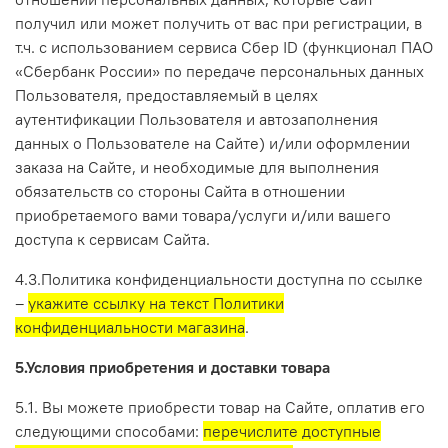
получил или может получить от вас при регистрации, в
т.ч.
с использованием сервиса Сбер ID (функционал ПАО
«Сбербанк России» по передаче персональных данных
Пользователя, предоставляемый в целях
аутентификации Пользователя и автозаполнения
данных о Пользователе на Сайте)
и/или оформлении
заказа на Сайте, и необходимые для выполнения
обязательств со стороны Сайта в отношении
приобретаемого вами товара/услуги и/или вашего
доступа к сервисам Сайта.
4.3.Политика конфиденциальности доступна по ссылке
–
укажите ссылку на текст Политики
конфиденциальности магазина
.
5.Условия приобретения и доставки товара
5.1. Вы можете приобрести товар на Сайте, оплатив его
следующими способами:
перечислите доступные