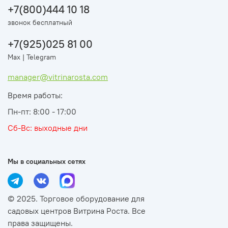
+7(800)444 10 18
звонок бесплатный
+7(925)025 81 00
Max | Telegram
manager@vitrinarosta.com
Время работы:
Пн-пт: 8:00 - 17:00
Сб-Вс: выходные дни
Мы в социальных сетях
© 2025. Торговое оборудование для
садовых центров Витрина Роста. Все
права защищены.