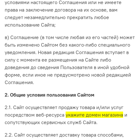
условиями настоящего Соглашения или не имеете
права на заключение договора на их основе, вам
следует незамедлительно прекратить любое
использование Сайта;
в) Соглашение (в том числе любая из его частей) может
быть изменено Сайтом без какого-либо специального
уведомления. Новая редакция Соглашения вступает в
силу с момента ее размещения на Сайте либо
доведения до сведения Пользователя в иной удобной
форме, если иное не предусмотрено новой редакцией
Соглашения.
2. Общие условия пользования Сайтом
2.1. Сайт осуществляет продажу товара и/или услуг
посредством веб-ресурса
укажите домен магазина
и
сопутствующих сервисных служб Сайта.
2.2. Сайт осуществляет доставку товара способами,