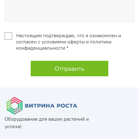
Настоящим подтверждаю, что я ознакомлен и
согласен с условиями оферты и политики
конфиденциальности *
Отправить
Оборудование для ваших растений и
успеха!