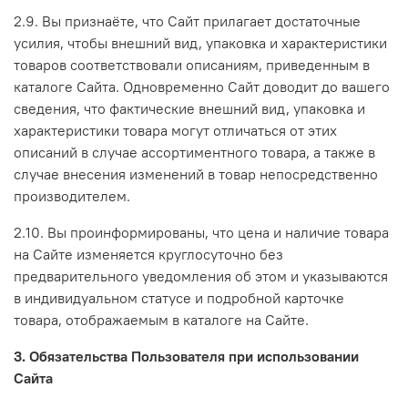
2.9. Вы признаёте, что Сайт прилагает достаточные
усилия, чтобы внешний вид, упаковка и характеристики
товаров соответствовали описаниям, приведенным в
каталоге Сайта. Одновременно Сайт доводит до вашего
сведения, что фактические внешний вид, упаковка и
характеристики товара могут отличаться от этих
описаний в случае ассортиментного товара, а также в
случае внесения изменений в товар непосредственно
производителем.
2.10. Вы проинформированы, что цена и наличие товара
на Сайте изменяется круглосуточно без
предварительного уведомления об этом и указываются
в индивидуальном статусе и подробной карточке
товара, отображаемым в каталоге на Сайте.
3. Обязательства Пользователя при использовании
Сайта