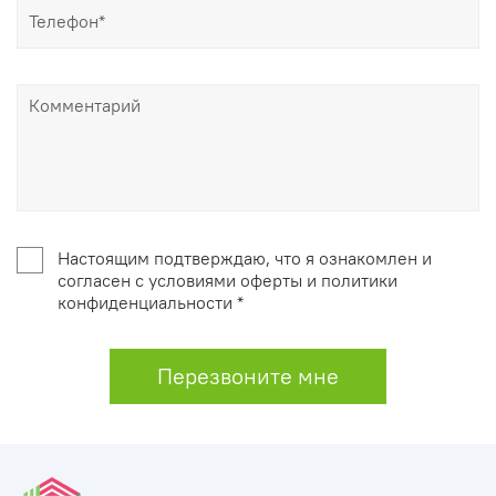
Настоящим подтверждаю, что я ознакомлен и
согласен с условиями оферты и политики
конфиденциальности *
Перезвоните мне