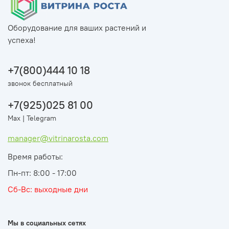
Оборудование для ваших растений и
успеха!
+7(800)444 10 18
звонок бесплатный
+7(925)025 81 00
Max | Telegram
manager@vitrinarosta.com
Время работы:
Пн-пт: 8:00 - 17:00
Сб-Вс: выходные дни
Мы в социальных сетях