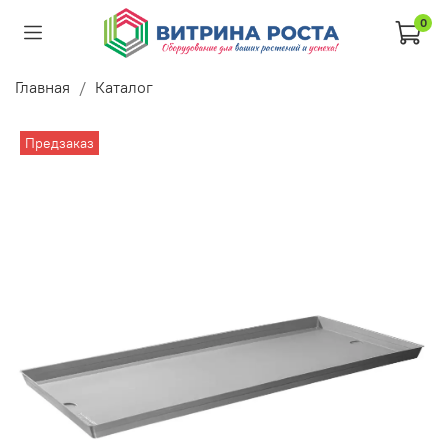
0
Главная
Каталог
Предзаказ