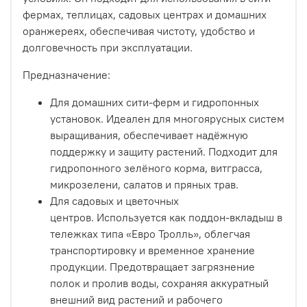
фермах, теплицах, садовых центрах и домашних
оранжереях, обеспечивая чистоту, удобство и
долговечность при эксплуатации.
Предназначение:
Для домашних сити-ферм и гидропонных
установок. Идеален для многоярусных систем
выращивания, обеспечивает надёжную
поддержку и защиту растений. Подходит для
гидропонного зелёного корма, витграсса,
микрозелени, салатов и пряных трав.
Для садовых и цветочных
центров. Используется как поддон-вкладыш в
тележках типа «Евро Тролль», облегчая
транспортировку и временное хранение
продукции. Предотвращает загрязнение
полок и пролив воды, сохраняя аккуратный
внешний вид растений и рабочего