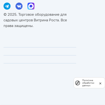
© 2025. Торговое оборудование для
садовых центров Витрина Роста. Все
права защищены.
Политика
обработки
данных