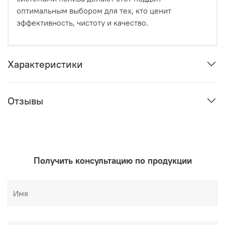
оптимальным выбором для тех, кто ценит
эффективность, чистоту и качество.
Характеристики
Отзывы
Получить консультацию по продукции