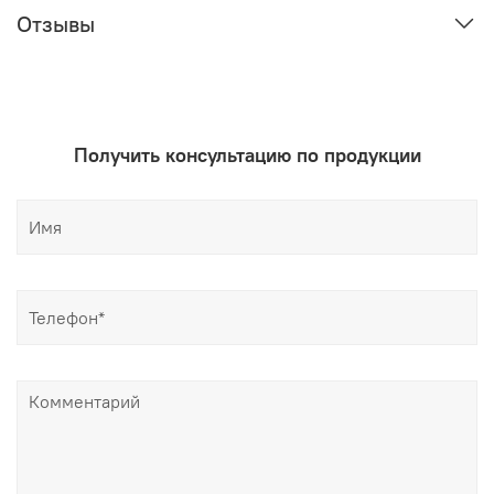
Отзывы
Получить консультацию по продукции