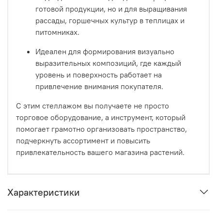
готовой продукции, но и для выращивания
рассады, горшечных культур в теплицах и
питомниках.
Идеален для формирования визуально
выразительных композиций, где каждый
уровень и поверхность работает на
привлечение внимания покупателя.
С этим стеллажом вы получаете не просто
торговое оборудование, а инструмент, который
помогает грамотно организовать пространство,
подчеркнуть ассортимент и повысить
привлекательность вашего магазина растений.
Характеристики