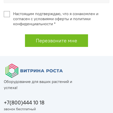
Настоящим подтверждаю, что я ознакомлен и
согласен с условиями оферты и политики
конфиденциальности *
Перезвоните мне
Оборудование для ваших растений и
успеха!
+7(800)444 10 18
звонок бесплатный