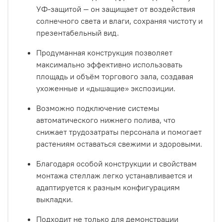
УФ-защитой — он защищает от воздействия
солнечного света и влаги, сохраняя чистоту и
презентабельный вид.
Продуманная конструкция позволяет
максимально эффективно использовать
площадь и объём торгового зала, создавая
ухоженные и «дышащие» экспозиции.
Возможно подключение системы
автоматического нижнего полива, что
снижает трудозатраты персонала и помогает
растениям оставаться свежими и здоровыми.
Благодаря особой конструкции и свойствам
монтажа стеллаж легко устанавливается и
адаптируется к разным конфигурациям
выкладки.
Подходит не только для демонстрации