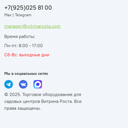
+7(925)025 81 00
Max | Telegram
manager@vitrinarosta.com
Время работы:
Пн-пт: 8:00 - 17:00
Сб-Вс: выходные дни
Мы в социальных сетях
© 2025. Торговое оборудование для
садовых центров Витрина Роста. Все
права защищены.