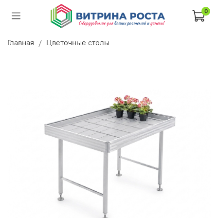
0
Главная
Цветочные столы