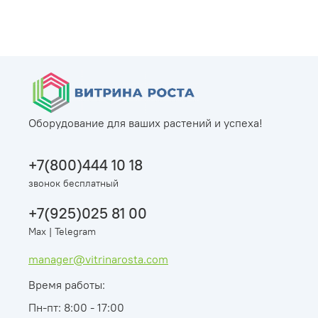
Оборудование для ваших растений и успеха!
+7(800)444 10 18
звонок бесплатный
+7(925)025 81 00
Max | Telegram
manager@vitrinarosta.com
Время работы:
Пн-пт: 8:00 - 17:00