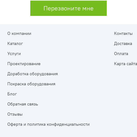
Перезвоните мне
О компании
Контакты
Каталог
Доставка
Услуги
Оплата
Проектирование
Карта сайт
Доработка оборудования
Покраска оборудования
Блог
Обратная связь
Отзывы
Оферта и политика конфиденциальности