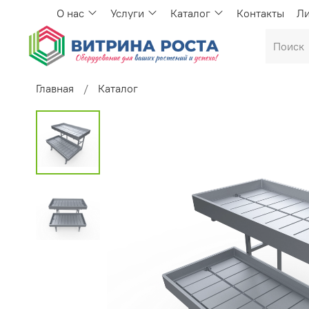
О нас
Услуги
Каталог
Контакты
Ли
Главная
Каталог