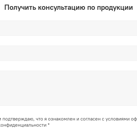
Получить консультацию по продукции
 подтверждаю, что я ознакомлен и согласен с условиями о
конфиденциальности *