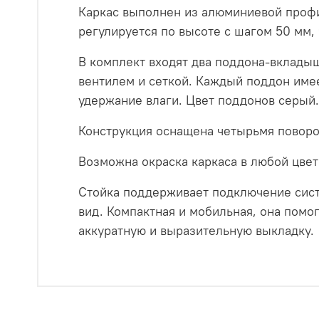
Каркас выполнен из алюминиевой профи
регулируется по высоте с шагом 50 мм, 
В комплект входят два поддона-вклады
вентилем и сеткой. Каждый поддон име
удержание влаги. Цвет поддонов серый.
Конструкция оснащена четырьмя поворо
Возможна окраска каркаса в любой цвет
Стойка поддерживает подключение систе
вид. Компактная и мобильная, она пом
аккуратную и выразительную выкладку.