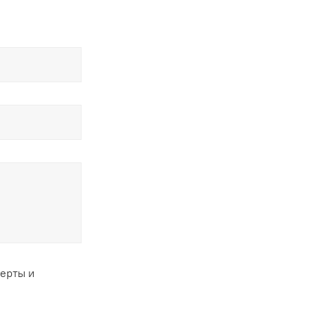
ферты и