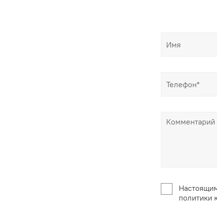
Настоящим
политики 