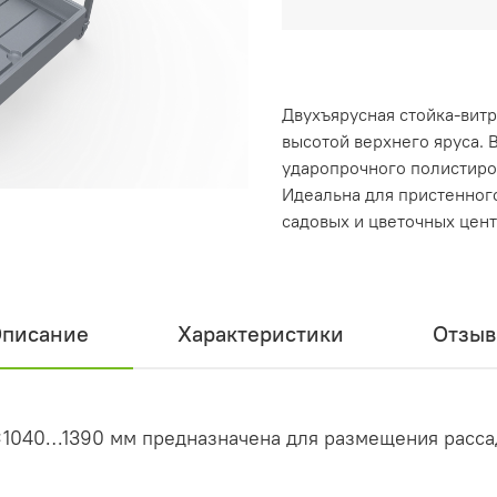
Двухъярусная стойка-вит
высотой верхнего яруса. 
ударопрочного полистиро
Идеальна для пристенног
садовых и цветочных цент
писание
Характеристики
Отзы
7×1040…1390 мм предназначена для размещения расса